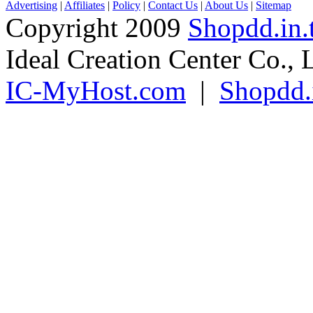
Advertising
|
Affiliates
|
Policy
|
Contact Us
|
About Us
|
Sitemap
Copyright 2009
Shopdd.in.
Ideal Creation Center Co., 
IC-MyHost.com
|
Shopdd.