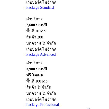
เว็บบอร์ด ไม่จำกัด
Package Standard
ค่าบริการ
2,600 บาท/ปี
พื้นที่ 70 Mb
สินค้า 200
บทความ ไม่จำกัด
เว็บบอร์ด ไม่จำกัด
Package Advanced
ค่าบริการ
3,900 บาท/ปี
ฟรี โดเมน
พื้นที่ 100 Mb
สินค้า ไม่จำกัด
บทความ ไม่จำกัด
เว็บบอร์ด ไม่จำกัด
Package Professional