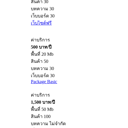
สินค้า 30
บทความ 30
เว็บบอร์ด 30
เว็บไซต์ฟรี
ค่าบริการ
500 บาท/ปี
พื้นที่ 20 Mb
สินค้า 50
บทความ 30
เว็บบอร์ด 30
Package Basic
ค่าบริการ
1,500 บาท/ปี
พื้นที่ 50 Mb
สินค้า 100
บทความ ไม่จำกัด