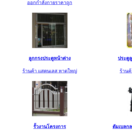
ออกกำลังกายราคาถูก
ลูกกรงประตูหน้าต่าง
ประตู
ร้านค้า แสตนเลส หาดใหญ่
ร้านค้
รั้วงานโครงการ
ดัมเบลกล