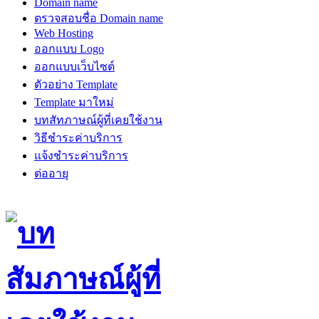
Domain name
ตรวจสอบชื่อ Domain name
Web Hosting
ออกแบบ Logo
ออกแบบเว็บไซต์
ตัวอย่าง Template
Template มาใหม่
บทสัทภาษณ์ผู้ที่เคยใช้งาน
วิธีชำระค่าบริการ
แจ้งชำระค่าบริการ
ต่ออายุ