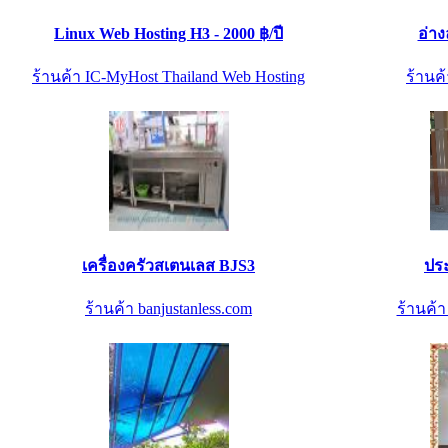
Linux Web Hosting H3 - 2000 ฿/ปี
อ่าง
ร้านค้า IC-MyHost Thailand Web Hosting
ร้านค้
เครื่องครัวสเตนเลส BJS3
ปร
ร้านค้า banjustanless.com
ร้านค้