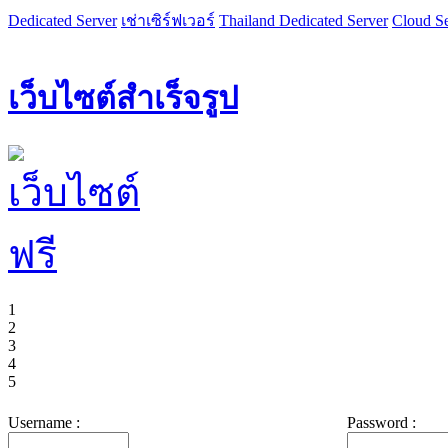
Dedicated Server
เช่าเซิร์ฟเวอร์
Thailand Dedicated Server
Cloud Se
เว็บไซต์สำเร็จรูป
1
2
3
4
5
Username :
Password :