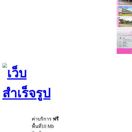
ค่าบริการ
ฟรี
พื้นที่10 Mb