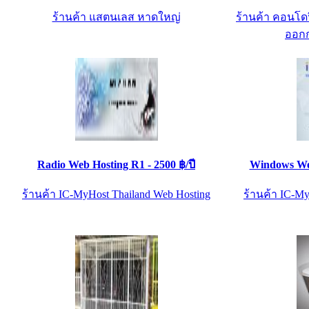
ร้านค้า แสตนเลส หาดใหญ่
ร้านค้า คอนโดฟ
ออกก
Radio Web Hosting R1 - 2500 ฿/ปี
Windows Web
ร้านค้า IC-MyHost Thailand Web Hosting
ร้านค้า IC-My