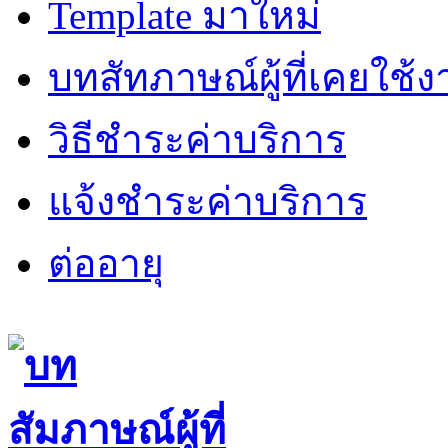
Template มาใหม่
บทสัทภาษณ์ผู้ที่เคยใช้
วิธีชำระค่าบริการ
แจ้งชำระค่าบริการ
ต่ออายุ