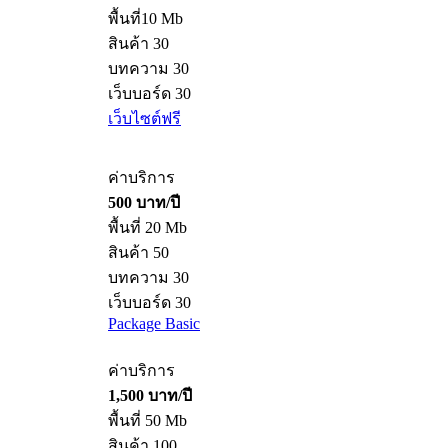
พื้นที่10 Mb
สินค้า 30
บทความ 30
เว็บบอร์ด 30
เว็บไซต์ฟรี
ค่าบริการ
500 บาท/ปี
พื้นที่ 20 Mb
สินค้า 50
บทความ 30
เว็บบอร์ด 30
Package Basic
ค่าบริการ
1,500 บาท/ปี
พื้นที่ 50 Mb
สินค้า 100