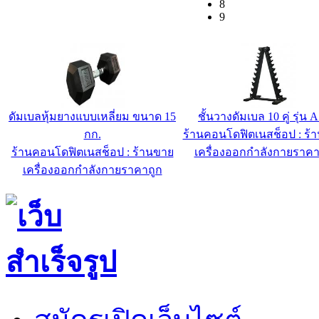
8
9
ดัมเบลหุ้มยางแบบเหลี่ยม ขนาด 15
ชั้นวางดัมเบล 10 คู่ รุ่น 
กก.
ร้านคอนโดฟิตเนสช็อป : ร้
ร้านคอนโดฟิตเนสช็อป : ร้านขาย
เครื่องออกกำลังกายราคา
เครื่องออกกำลังกายราคาถูก