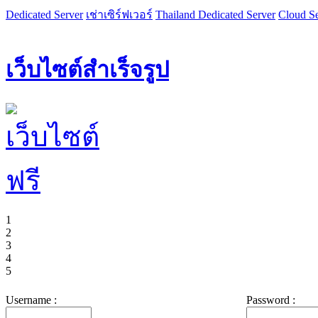
Dedicated Server
เช่าเซิร์ฟเวอร์
Thailand Dedicated Server
Cloud Se
เว็บไซต์สำเร็จรูป
1
2
3
4
5
Username :
Password :