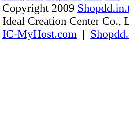
Copyright 2009
Shopdd.in.
Ideal Creation Center Co., 
IC-MyHost.com
|
Shopdd.