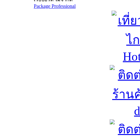
Package Professional