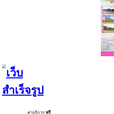
ค่าบริการ
ฟรี