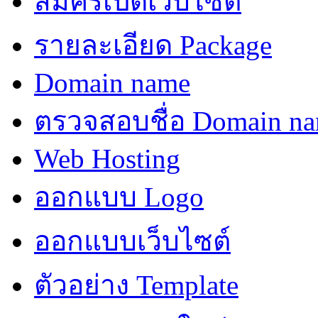
สมัครเปิดเว็บไซต์
รายละเอียด Package
Domain name
ตรวจสอบชื่อ Domain n
Web Hosting
ออกแบบ Logo
ออกแบบเว็บไซต์
ตัวอย่าง Template