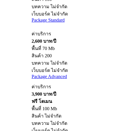
บทความ ไม่จำกัด
เว็บบอร์ด ไม่จำกัด
Package Standard
ค่าบริการ
2,600 บาท/ปี
พื้นที่ 70 Mb
สินค้า 200
บทความ ไม่จำกัด
เว็บบอร์ด ไม่จำกัด
Package Advanced
ค่าบริการ
3,900 บาท/ปี
ฟรี โดเมน
พื้นที่ 100 Mb
สินค้า ไม่จำกัด
บทความ ไม่จำกัด
เว็บบอร์ด ไม่จำกัด